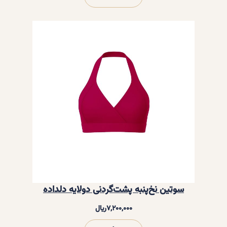
سوتین نخ‌پنبه پشت‌گردنی دولایه دلداده
۷,۲۰۰,۰۰۰
ریال