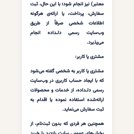
معتبر) نیز انجام شود؛ با این حال، ثبت
سفارش، پرداخت، یا ارائه‌ی هرگونه
اطلاعات شخصی صرفاً از طریق
وب‌سایت رسمی دلـداده انجام
می‌پذیرد.
‌مشتری یا کاربر:
مشتری یا کاربر به شخصی گفته می‌شود
که با ایجاد حساب کاربری در وب‌سایت
رسمی دلـداده، از خدمات و محصولات
ارائه‌شده استفاده نموده یا اقدام به
ثبت سفارش می‌نماید.
همچنین هر فردی که بدون ثبت‌نام، از
بخش‌های عمومی سایت بازدید یا خرید