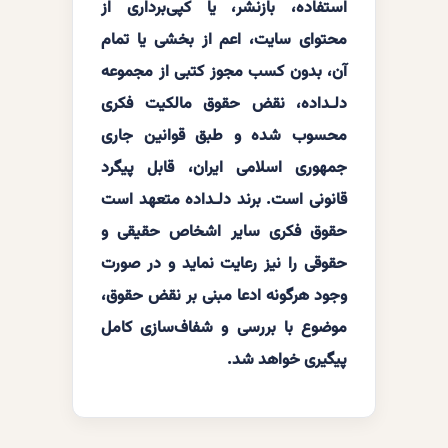
استفاده، بازنشر، یا کپی‌برداری از
محتوای سایت، اعم از بخشی یا تمام
آن، بدون کسب مجوز کتبی از مجموعه
دلـداده، نقض حقوق مالکیت فکری
محسوب شده و طبق قوانین جاری
جمهوری اسلامی ایران، قابل پیگرد
قانونی است. برند دلـداده متعهد است
حقوق فکری سایر اشخاص حقیقی و
حقوقی را نیز رعایت نماید و در صورت
وجود هرگونه ادعا مبنی بر نقض حقوق،
موضوع با بررسی و شفاف‌سازی کامل
پیگیری خواهد شد.