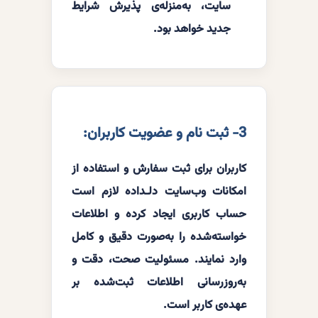
سایت، به‌منزله‌ی پذیرش شرایط
جدید خواهد بود.
3- ثبت نام و عضویت کاربران:
کاربران برای ثبت سفارش و استفاده از
امکانات وب‌سایت دلـداده لازم است
حساب کاربری ایجاد کرده و اطلاعات
خواسته‌شده را به‌صورت دقیق و کامل
وارد نمایند. مسئولیت صحت، دقت و
به‌روزرسانی اطلاعات ثبت‌شده بر
عهده‌ی کاربر است.