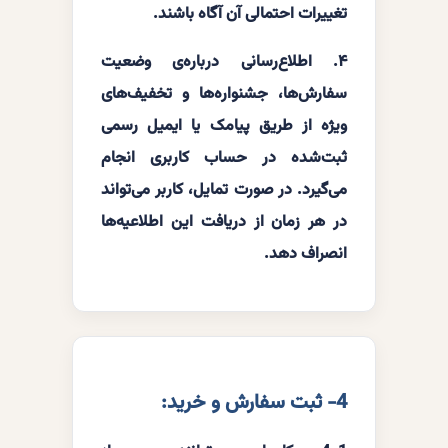
تغییرات احتمالی آن آگاه باشند.
۴. اطلاع‌رسانی درباره‌ی وضعیت
سفارش‌ها، جشنواره‌ها و تخفیف‌های
ویژه از طریق پیامک یا ایمیل رسمی
ثبت‌شده در حساب کاربری انجام
می‌گیرد. در صورت تمایل، کاربر می‌تواند
در هر زمان از دریافت این اطلاعیه‌ها
انصراف دهد.
4- ثبت سفارش و خرید: