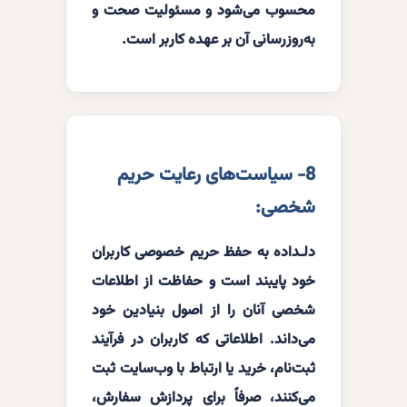
محسوب می‌شود و مسئولیت صحت و
به‌روزرسانی آن بر عهده کاربر است.
8- سیاست‏‌های رعایت حریم
شخصی:
دلـداده به حفظ حریم خصوصی کاربران
خود پایبند است و حفاظت از اطلاعات
شخصی آنان را از اصول بنیادین خود
می‌داند. اطلاعاتی که کاربران در فرآیند
ثبت‌نام، خرید یا ارتباط با وب‌سایت ثبت
می‌کنند، صرفاً برای پردازش سفارش،