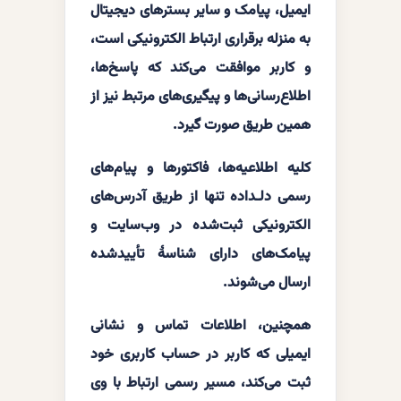
ایمیل، پیامک و سایر بسترهای دیجیتال
به منزله برقراری ارتباط الکترونیکی است،
و کاربر موافقت می‌کند که پاسخ‌ها،
اطلاع‌رسانی‌ها و پیگیری‌های مرتبط نیز از
همین طریق صورت گیرد.
کلیه اطلاعیه‌ها، فاکتورها و پیام‌های
رسمی دلـداده تنها از طریق آدرس‌های
الکترونیکی ثبت‌شده در وب‌سایت و
پیامک‌های دارای شناسهٔ تأییدشده
ارسال می‌شوند.
همچنین، اطلاعات تماس و نشانی
ایمیلی که کاربر در حساب کاربری خود
ثبت می‌کند، مسیر رسمی ارتباط با وی