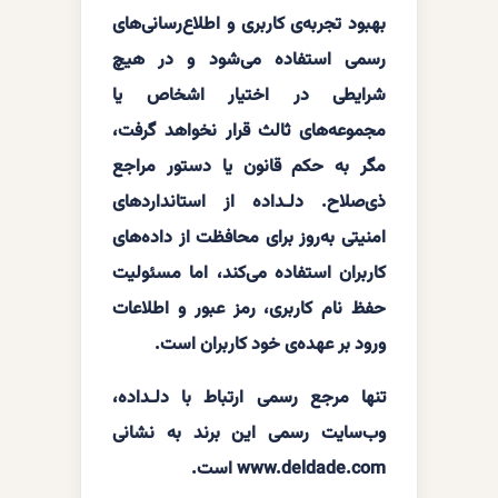
بهبود تجربه‌ی کاربری و اطلاع‌رسانی‌های
رسمی استفاده می‌شود و در هیچ
شرایطی در اختیار اشخاص یا
مجموعه‌های ثالث قرار نخواهد گرفت،
مگر به حکم قانون یا دستور مراجع
ذی‌صلاح. دلـداده از استانداردهای
امنیتی به‌روز برای محافظت از داده‌های
کاربران استفاده می‌کند، اما مسئولیت
حفظ نام کاربری، رمز عبور و اطلاعات
ورود بر عهده‌ی خود کاربران است.
تنها مرجع رسمی ارتباط با دلـداده،
وب‌سایت رسمی این برند به نشانی
www.deldade.com است.