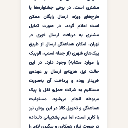
مشتری است. در برخی جشنواره‌ها یا
طرح‌های ویژه، ارسال رایگان ممکن
است اعلام گردد. در صورت تمایل
مشتری به دریافت ارسال فوری در
تهران، امکان هماهنگی ارسال از طریق
پیک‌های شهری (از جمله اسنپ، الوپیک
یا موارد مشابه) وجود دارد. در این
حالت نیز، هزینه‌ی ارسال بر عهده‌ی
خریدار بوده و پرداخت آن به‌صورت
مستقیم به شرکت حمل‌و نقل یا پیک
مربوطه انجام می‌شود. مسئولیت
هماهنگی و تحویل کالا در این روش نیز
با کاربر است، اما تیم پشتیبانی دلـداده
در صورت نیاز، همکاری و پیگیری لازم را