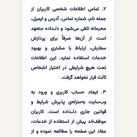
۲. تمامی اطلاعات شخصی کاربران از
جمله نام، شماره تماس، آدرس و ایمیل،
محرمانه تلقی می‌شود و دلـداده متعهد
است از آن‌ها صرفاً برای پردازش
سفارش، ارتباط با مشتری و بهبود
خدمات استفاده نماید. این اطلاعات
تحت هیچ شرایطی در اختیار اشخاص
ثالث قرار نخواهد گرفت.
۳. ایجاد حساب کاربری و ورود به
وب‌سایت به‌منزله‌ی پذیرش شرایط و
قوانین جاری دلـداده است. کاربران
موظف‌اند پیش از استفاده از خدمات،
مفاد این صفحه را مطالعه نموده و از