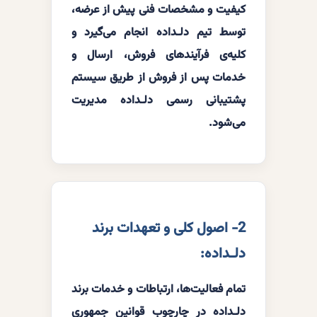
کیفیت و مشخصات فنی پیش از عرضه،
توسط تیم دلـداده انجام می‌گیرد و
کلیه‌ی فرآیندهای فروش، ارسال و
خدمات پس از فروش از طریق سیستم
پشتیبانی رسمی دلـداده مدیریت
می‌شود.
2- اصول کلی و تعهدات برند
دلـداده:
تمام فعالیت‌ها، ارتباطات و خدمات برند
دلـداده در چارچوب قوانین جمهوری