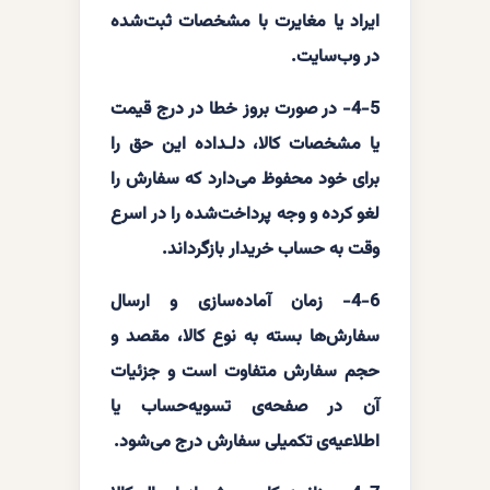
ایراد یا مغایرت با مشخصات ثبت‌شده
در وب‌سایت.
4-5- در صورت بروز خطا در درج قیمت
یا مشخصات کالا، دلـداده این حق را
برای خود محفوظ می‌دارد که سفارش را
لغو کرده و وجه پرداخت‌شده را در اسرع
وقت به حساب خریدار بازگرداند.
4-6- زمان آماده‌سازی و ارسال
سفارش‌ها بسته به نوع کالا، مقصد و
حجم سفارش متفاوت است و جزئیات
آن در صفحه‌ی تسویه‌حساب یا
اطلاعیه‌ی تکمیلی سفارش درج می‌شود.