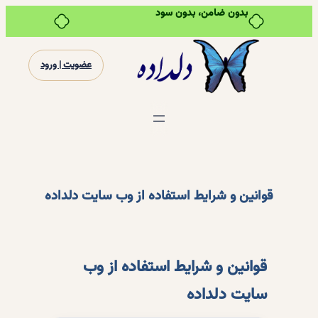
بدون ضامن، بدون سود
رفتن
به
عضویت | ورود
محتوا
قوانین و شرایط استفاده از وب سایت دلداده
قوانین و شرایط استفاده از وب
سایت دلداده