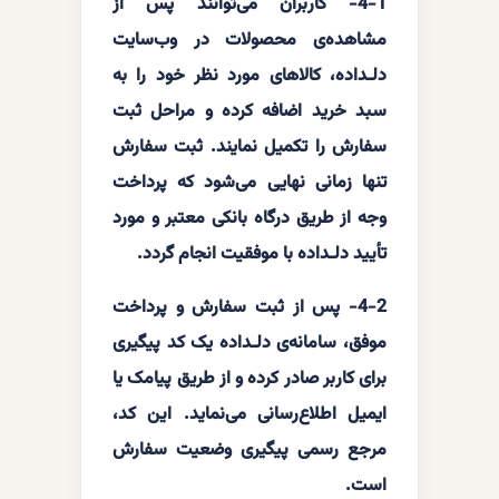
4-1- کاربران می‌توانند پس از
مشاهده‌ی محصولات در وب‌سایت
دلـداده، کالاهای مورد نظر خود را به
سبد خرید اضافه کرده و مراحل ثبت
سفارش را تکمیل نمایند. ثبت سفارش
تنها زمانی نهایی می‌شود که پرداخت
وجه از طریق درگاه بانکی معتبر و مورد
تأیید دلـداده با موفقیت انجام گردد.
4-2- پس از ثبت سفارش و پرداخت
موفق، سامانه‌ی دلـداده یک کد پیگیری
برای کاربر صادر کرده و از طریق پیامک یا
ایمیل اطلاع‌رسانی می‌نماید. این کد،
مرجع رسمی پیگیری وضعیت سفارش
است.