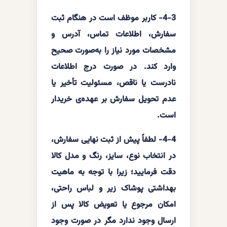
4-3- کاربر موظف است در هنگام ثبت
سفارش، اطلاعات تماس، آدرس و
مشخصات مورد نیاز را به‌صورت صحیح
وارد کند. در صورت درج اطلاعات
نادرست یا ناقص، مسئولیت تأخیر یا
عدم تحویل سفارش بر عهده‌ی خریدار
است.
4-4- لطفاً پیش از ثبت نهایی سفارش،
در انتخاب نوع، سایز، رنگ و مدل کالا
دقت فرمایید؛ زیرا با توجه به ماهیت
بهداشتی پوشاک زیر و لباس راحتی،
امکان مرجوع یا تعویض کالا پس از
ارسال وجود ندارد مگر در صورت وجود