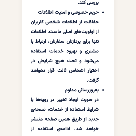
بررسی کند.
حریم خصوصی و امنیت اطلاعات
حفاظت از اطلاعات شخصی کاربران
از اولویت‌های اصلی ماست. اطلاعات
تنها برای پردازش سفارش، ارتباط با
مشتری و بهبود خدمات استفاده
می‌شود و تحت هیچ شرایطی در
اختیار اشخاص ثالث قرار نخواهد
گرفت.
به‌روزرسانی مداوم
در صورت ایجاد تغییر در رویه‌ها یا
شرایط استفاده از خدمات، نسخه‌ی
جدید از طریق همین صفحه منتشر
خواهد شد. ادامه‌ی استفاده از