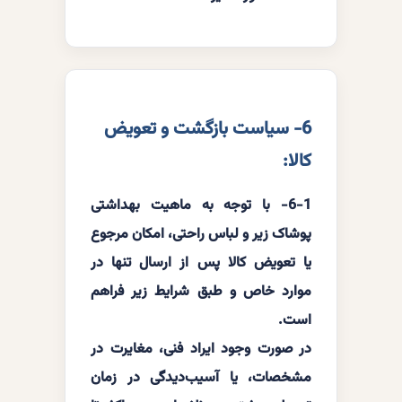
6- سیاست بازگشت و تعویض
کالا:
6-1- با توجه به ماهیت بهداشتی
پوشاک زیر و لباس راحتی، امکان مرجوع
یا تعویض کالا پس از ارسال تنها در
موارد خاص و طبق شرایط زیر فراهم
است.
در صورت وجود ایراد فنی، مغایرت در
مشخصات، یا آسیب‌دیدگی در زمان