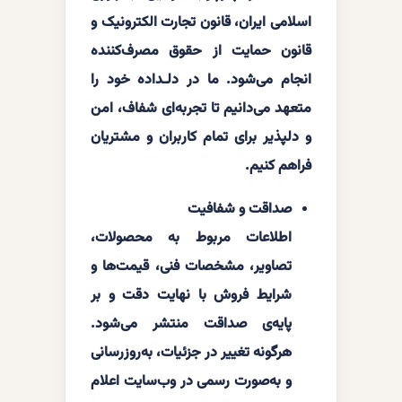
اسلامی ایران، قانون تجارت الکترونیک و
قانون حمایت از حقوق مصرف‌کننده
انجام می‌شود. ما در دلـداده خود را
متعهد می‌دانیم تا تجربه‌ای شفاف، امن
و دلپذیر برای تمام کاربران و مشتریان
فراهم کنیم.
صداقت و شفافیت
اطلاعات مربوط به محصولات،
تصاویر، مشخصات فنی، قیمت‌ها و
شرایط فروش با نهایت دقت و بر
پایه‌ی صداقت منتشر می‌شود.
هرگونه تغییر در جزئیات، به‌روزرسانی
و به‌صورت رسمی در وب‌سایت اعلام