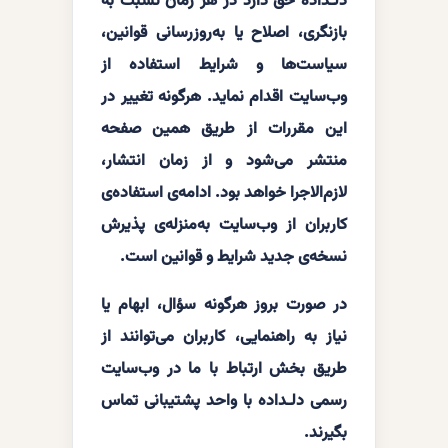
دلـداده حق دارد در هر زمان نسبت به
بازنگری، اصلاح یا به‌روزرسانی قوانین،
سیاست‌ها و شرایط استفاده از
وب‌سایت اقدام نماید. هرگونه تغییر در
این مقررات از طریق همین صفحه
منتشر می‌شود و از زمان انتشار،
لازم‌الاجرا خواهد بود. ادامه‌ی استفاده‌ی
کاربران از وب‌سایت به‌منزله‌ی پذیرش
نسخه‌ی جدید شرایط و قوانین است.
در صورت بروز هرگونه سؤال، ابهام یا
نیاز به راهنمایی، کاربران می‌توانند از
طریق بخش ارتباط با ما در وب‌سایت
رسمی دلـداده با واحد پشتیبانی تماس
بگیرند.