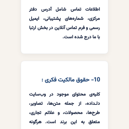
اطلاعات تماس شامل آدرس دفتر
مرکزی، شماره‌های پشتیبانی، ایمیل
رسمی و فرم تماس آنلاین در بخش ارتبا
با ما درج شده است.
10- حقوق مالکیت فکری :
کلیه‌ی محتوای موجود در وب‌سایت
دلـداده، از جمله متن‌ها، تصاویر،
طرح‌ها، محصولات، و علائم تجاری،
متعلق به این برند است. هرگونه