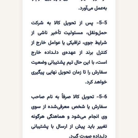
به‌عمل می‌آورد.
5-5- پس از تحویل کالا به شرکت
حمل‌ونقل، مسئولیت تأخیر ناشی از
شرایط جوی، ترافیکی یا عوامل خارج از
کنترل برند از عهده‌ی دلـداده خارج
است، با این حال تیم پشتیبانی وضعیت
سفارش را تا زمان تحویل نهایی پیگیری
خواهد کرد.
5-6- تحویل کالا صرفاً به نام صاحب
سفارش یا شخص معرفی‌شده از سوی
وی انجام می‌شود و هماهنگی هرگونه
تغییر باید پیش از ارسال با پشتیبانی
دلـداده صورت گیرد.