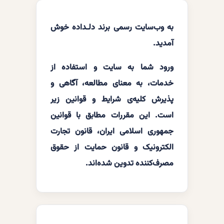
به وب‌سایت رسمی برند دلـداده خوش
آمدید.
ورود شما به سایت و استفاده از
خدمات، به معنای مطالعه، آگاهی و
پذیرش کلیه‌ی شرایط و قوانین زیر
است. این مقررات مطابق با قوانین
جمهوری اسلامی ایران، قانون تجارت
الکترونیک و قانون حمایت از حقوق
مصرف‌کننده تدوین شده‌اند.