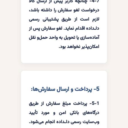
4-7- چنانچه کاربر پیش از ارسال کالا
درخواست لغو سفارش را داشته باشد،
لازم است از طریق پشتیبانی رسمی
دلـداده اقدام نماید. لغو سفارش پس از
آماده‌سازی یا تحویل به واحد حمل‌و نقل
امکان‌پذیر نخواهد بود.
5- پرداخت و ارسال سفارش‌ها:
5-1- پرداخت مبلغ سفارش از طریق
درگاه‌های بانکی امن و مورد تأیید
وب‌سایت رسمی دلـداده انجام می‌شود.