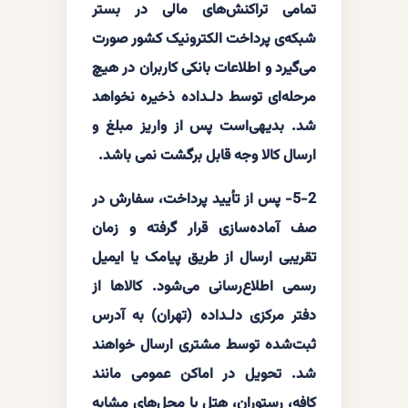
تمامی تراکنش‌های مالی در بستر
شبکه‌ی پرداخت الکترونیک کشور صورت
می‌گیرد و اطلاعات بانکی کاربران در هیچ
مرحله‌ای توسط دلـداده ذخیره نخواهد
شد. بدیهی‌است پس از واریز مبلغ و
ارسال کالا وجه قابل برگشت نمی باشد.
5-2- پس از تأیید پرداخت، سفارش در
صف آماده‌سازی قرار گرفته و زمان
تقریبی ارسال از طریق پیامک یا ایمیل
رسمی اطلاع‌رسانی می‌شود. کالاها از
دفتر مرکزی دلـداده (تهران) به آدرس
ثبت‌شده توسط مشتری ارسال خواهند
شد. تحویل در اماکن عمومی مانند
کافه، رستوران، هتل یا محل‌های مشابه