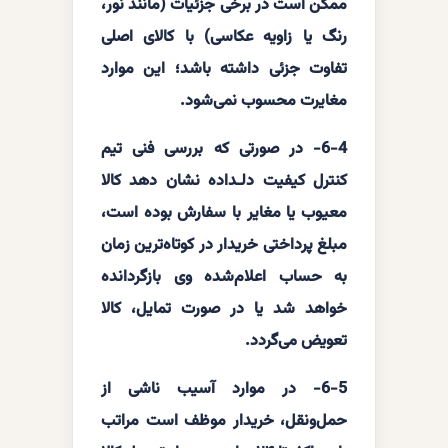
ممکن است در برخی جزئیات (مانند نور،
رنگ یا زاویه عکاسی) با کالای اصلی
تفاوت جزئی داشته باشد؛ این موارد
مغایرت محسوب نمی‌شود.
6-4- در صورتی که بررسی فنی تیم
کنترل کیفیت دلـداده نشان دهد کالا
معیوب یا مغایر با سفارش بوده است،
مبلغ پرداختی خریدار در کوتاه‌ترین زمان
به حساب اعلام‌شده وی بازگردانده
خواهد شد یا در صورت تمایل، کالا
تعویض می‌گردد.
6-5- در موارد آسیب ناشی از
حمل‌ونقل، خریدار موظف است مراتب