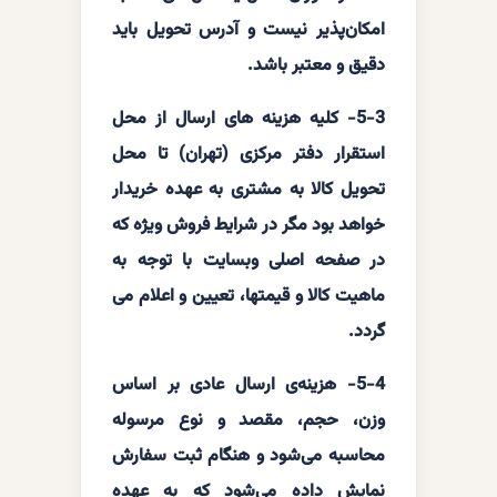
امکان‌پذیر نیست و آدرس تحویل باید
دقیق و معتبر باشد.
5-3- کلیه هزینه های ارسال از محل
استقرار دفتر مرکزی (تهران) تا محل
تحویل کالا به مشتری به عهده خریدار
خواهد بود مگر در شرایط فروش ویژه که
در صفحه اصلی وبسایت با توجه به
ماهیت کالا و قیمتها، تعیین و اعلام می
گردد.
5-4- هزینه‌ی ارسال عادی بر اساس
وزن، حجم، مقصد و نوع مرسوله
محاسبه می‌شود و هنگام ثبت سفارش
نمایش داده می‌شود که به عهده