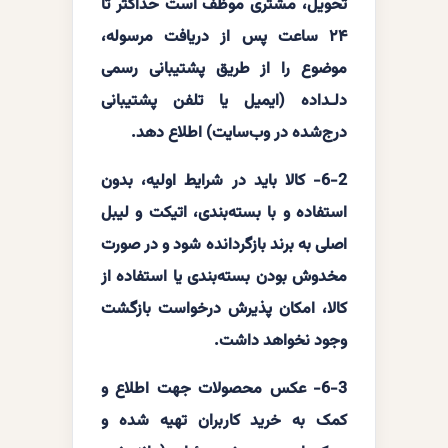
تحویل، مشتری موظف است حداکثر تا
۲۴ ساعت پس از دریافت مرسوله،
موضوع را از طریق پشتیبانی رسمی
دلـداده (ایمیل یا تلفن پشتیبانی
درج‌شده در وب‌سایت) اطلاع دهد.
6-2- کالا باید در شرایط اولیه، بدون
استفاده و با بسته‌بندی، اتیکت و لیبل
اصلی به برند بازگردانده شود و در صورت
مخدوش بودن بسته‌بندی یا استفاده از
کالا، امکان پذیرش درخواست بازگشت
وجود نخواهد داشت.
6-3- عکس محصولات جهت اطلاع و
کمک به خرید کاربران تهیه شده و