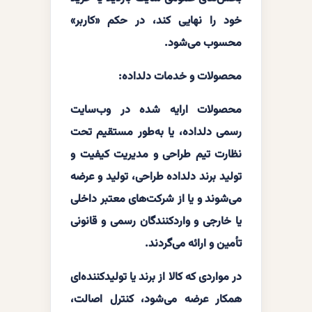
خود را نهایی کند، در حکم «کاربر»
محسوب می‌شود.
محصولات و خدمات دلداده:
محصولات ارایه شده در وب‌سایت
رسمی دلداده، یا به‌طور مستقیم تحت
نظارت تیم طراحی و مدیریت کیفیت و
تولید برند دلداده طراحی، تولید و عرضه
می‌شوند و یا از شرکت‌های معتبر داخلی
یا خارجی و واردکنندگان رسمی و قانونی
تأمین و ارائه می‌گردند.
در مواردی که کالا از برند یا تولیدکننده‌ای
همکار عرضه می‌شود، کنترل اصالت،