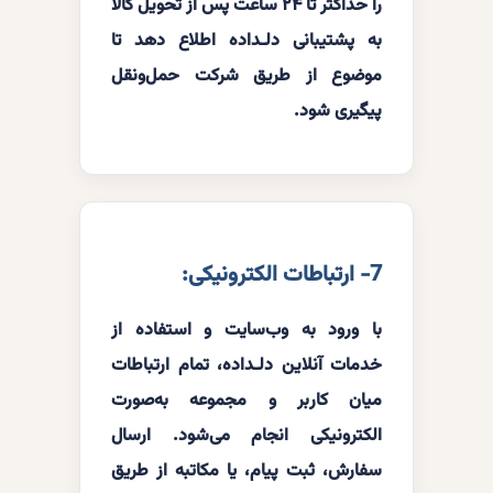
را حداکثر تا ۲۴ ساعت پس از تحویل کالا
به پشتیبانی دلـداده اطلاع دهد تا
موضوع از طریق شرکت حمل‌ونقل
پیگیری شود.
7- ارتباطات الکترونیکی:
با ورود به وب‌سایت و استفاده از
خدمات آنلاین دلـداده، تمام ارتباطات
میان کاربر و مجموعه به‌صورت
الکترونیکی انجام می‌شود. ارسال
سفارش، ثبت پیام، یا مکاتبه از طریق