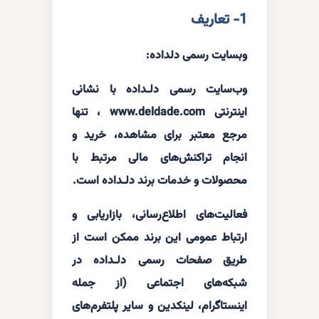
1- تعاریف
وبسایت رسمی دلداده:
وب‌سایت رسمی دلـداده با نشانی
اینترنتی www.deldade.com ، تنها
مرجع معتبر برای مشاهده، خرید و
انجام تراکنش‌های مالی مرتبط با
محصولات و خدمات برند دلـداده است.
فعالیت‌های اطلاع‌رسانی، بازاریابی و
ارتباط عمومی این برند ممکن است از
طریق صفحات رسمی دلـداده در
شبکه‌های اجتماعی (از جمله
اینستاگرام، لینکدین و سایر پلتفرم‌های