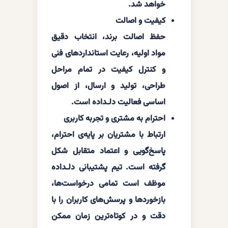
خواهد شد.
کیفیت و اصالت
حفظ اصالت برند، انتخاب دقیق
مواد اولیه، رعایت استانداردهای فنی
و کنترل کیفیت در تمام مراحل
طراحی، تولید و ارسال، از اصول
اساسی فعالیت دلـداده است.
احترام به مشتری و تجربه کاربری
ارتباط با مشتریان بر پایه‌ی احترام،
پاسخ‌گویی و اعتماد متقابل شکل
گرفته است. تیم پشتیبانی دلـداده
موظف است تمامی درخواست‌ها،
بازخوردها و پرسش‌های کاربران را با
دقت و در کوتاه‌ترین زمان ممکن