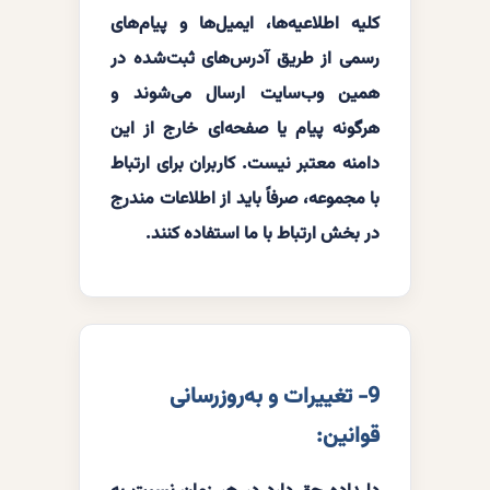
کلیه اطلاعیه‌ها، ایمیل‌ها و پیام‌های
رسمی از طریق آدرس‌های ثبت‌شده در
همین وب‌سایت ارسال می‌شوند و
هرگونه پیام یا صفحه‌ای خارج از این
دامنه معتبر نیست. کاربران برای ارتباط
با مجموعه، صرفاً باید از اطلاعات مندرج
در بخش ارتباط با ما استفاده کنند.
9- تغییرات و به‌روزرسانی
قوانین: